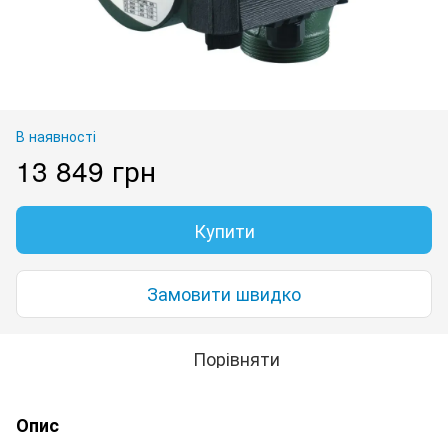
В наявності
13 849 грн
Купити
Замовити швидко
Порівняти
Опис