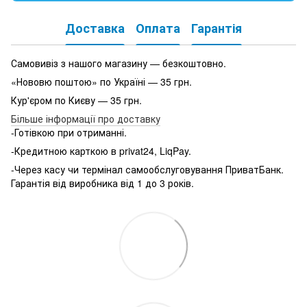
Доставка
Оплата
Гарантія
Самовивіз з нашого магазину — безкоштовно.
«Нововю поштою» по Україні — 35 грн.
Кур'єром по Києву — 35 грн.
Більше інформації про доставку
-Готівкою при отриманні.
-Кредитною карткою в privat24, LiqPay.
-Через касу чи термінал самообслуговування ПриватБанк.
Гарантія від виробника від 1 до 3 років.