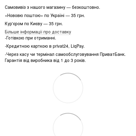
Самовивіз з нашого магазину — безкоштовно.
«Нововю поштою» по Україні — 35 грн.
Кур'єром по Києву — 35 грн.
Більше інформації про доставку
-Готівкою при отриманні.
-Кредитною карткою в privat24, LiqPay.
-Через касу чи термінал самообслуговування ПриватБанк.
Гарантія від виробника від 1 до 3 років.