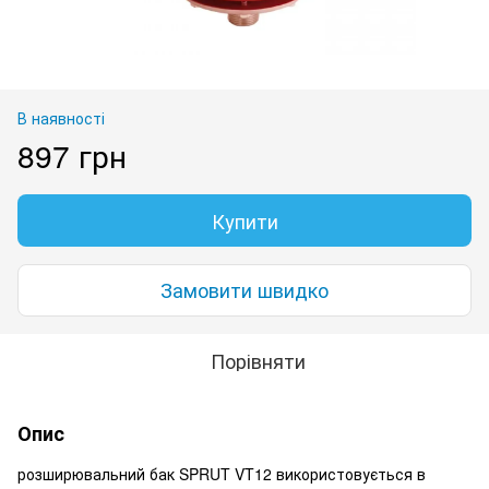
В наявності
897 грн
Купити
Замовити швидко
Порівняти
Опис
розширювальний бак SPRUT VT12 використовується в