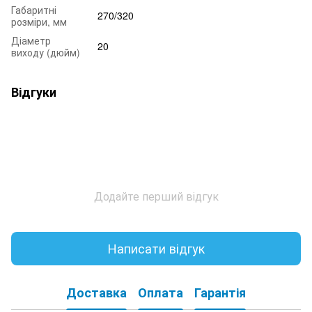
Габаритні
270/320
розміри, мм
Діаметр
20
виходу (дюйм)
Відгуки
Додайте перший відгук
Написати відгук
Доставка
Оплата
Гарантія