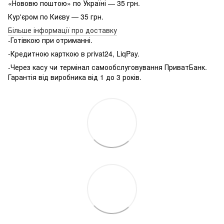
«Нововю поштою» по Україні — 35 грн.
Кур'єром по Києву — 35 грн.
Більше інформації про доставку
-Готівкою при отриманні.
-Кредитною карткою в privat24, LiqPay.
-Через касу чи термінал самообслуговування ПриватБанк.
Гарантія від виробника від 1 до 3 років.