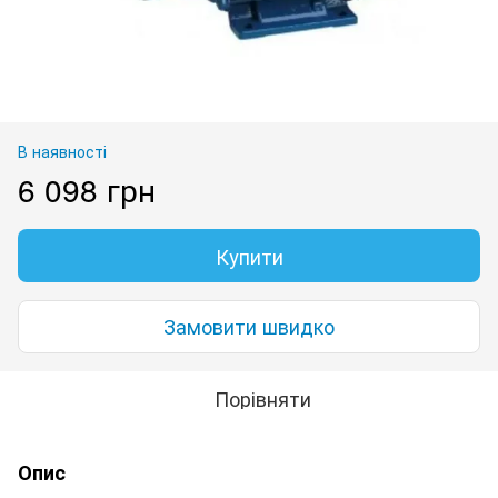
В наявності
6 098 грн
Купити
Замовити швидко
Порівняти
Опис