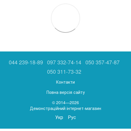
044 239-18-89
097 332-74-14
050 357-47-87
050 311-73-32
Контакти
Повна версія сайту
© 2014—2026
Демонстраційний інтернет-магазин
Укр
Рус