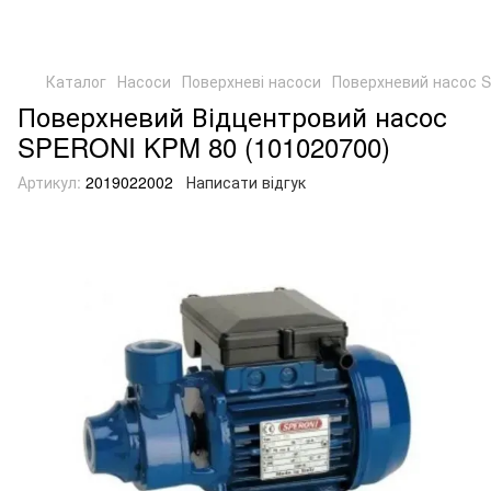
Каталог
Насоси
Поверхневі насоси
Поверхневий насос 
Поверхневий Відцентровий насос
SPERONI KPM 80 (101020700)
Артикул:
2019022002
Написати відгук