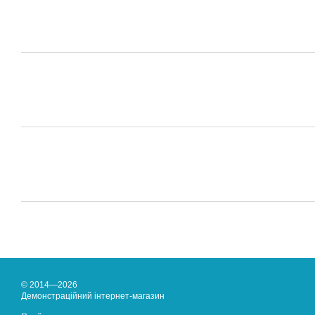
© 2014—2026
Демонстраційний інтернет-магазин