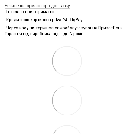
Більше інформації про доставку
-Готівкою при отриманні.
-Кредитною карткою в privat24, LiqPay.
-Через касу чи термінал самообслуговування ПриватБанк.
Гарантія від виробника від 1 до 3 років.