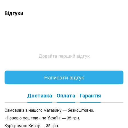
Відгуки
Додайте перший відгук
Написати відгук
Доставка
Оплата
Гарантія
Самовивіз з нашого магазину — безкоштовно.
«Нововю поштою» по Україні — 35 грн.
Кур'єром по Києву — 35 грн.