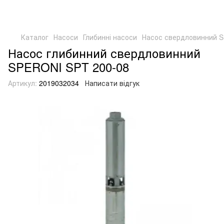
Каталог
Насоси
Глибинні насоси
Насос свердловинний S
Насос глибинний свердловинний
SPERONI SPT 200-08
Артикул:
2019032034
Написати відгук