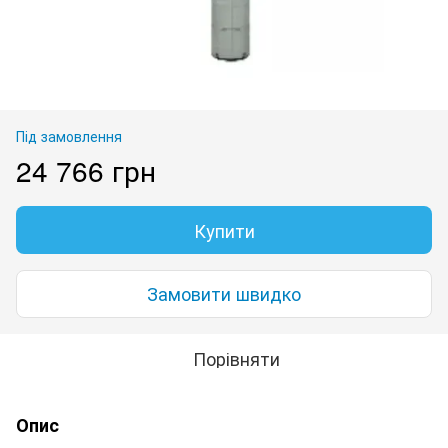
Під замовлення
24 766 грн
Купити
Замовити швидко
Порівняти
Опис