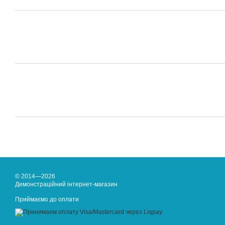
© 2014—2026
Демонстраційний інтернет-магазин
Приймаємо до оплати