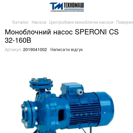
Каталог
Насоси
Центробіжні моноблочні насоси
Поверхн
Моноблочний насос SPERONI CS
32-160B
Артикул:
2019041002
Написати відгук