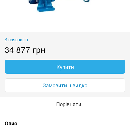
В наявності
34 877 грн
Купити
Замовити швидко
Порівняти
Опис