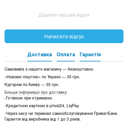
Додайте перший відгук
Написати відгук
Доставка
Оплата
Гарантія
Самовивіз з нашого магазину — безкоштовно.
«Нововю поштою» по Україні — 35 грн.
Кур'єром по Києву — 35 грн.
Більше інформації про доставку
-Готівкою при отриманні.
-Кредитною карткою в privat24, LiqPay.
-Через касу чи термінал самообслуговування ПриватБанк.
Гарантія від виробника від 1 до 3 років.