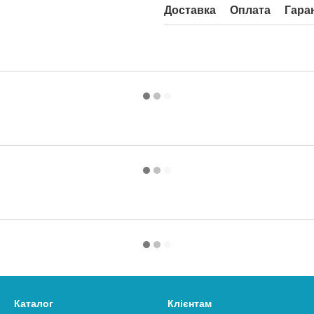
Доставка
Оплата
Гара
Каталог
Клієнтам