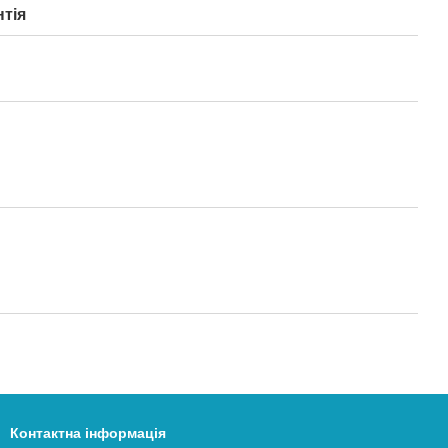
нтія
Контактна інформація