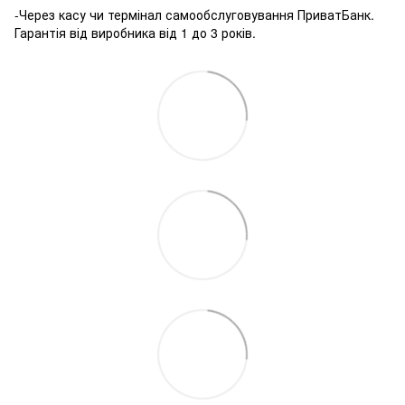
-Через касу чи термінал самообслуговування ПриватБанк.
Гарантія від виробника від 1 до 3 років.