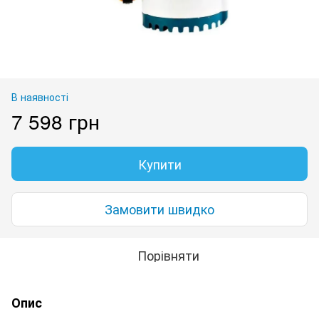
В наявності
7 598 грн
Купити
Замовити швидко
Порівняти
Опис