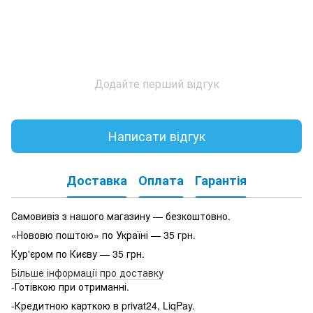
Додайте перший відгук
Написати відгук
Доставка
Оплата
Гарантія
Самовивіз з нашого магазину — безкоштовно.
«Нововю поштою» по Україні — 35 грн.
Кур'єром по Києву — 35 грн.
Більше інформації про доставку
-Готівкою при отриманні.
-Кредитною карткою в privat24, LiqPay.