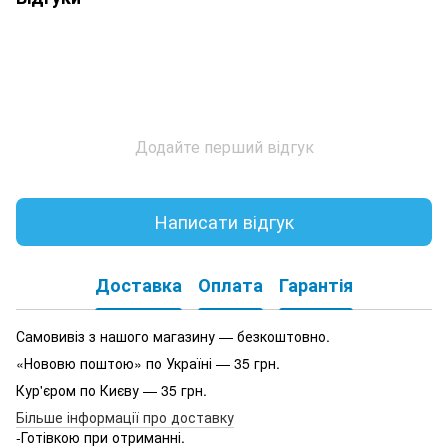
Додайте перший відгук
Написати відгук
Доставка
Оплата
Гарантія
Самовивіз з нашого магазину — безкоштовно.
«Нововю поштою» по Україні — 35 грн.
Кур'єром по Києву — 35 грн.
Більше інформації про доставку
-Готівкою при отриманні.