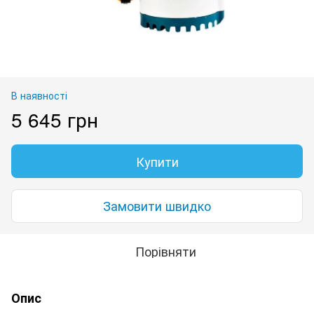
В наявності
5 645 грн
Купити
Замовити швидко
Порівняти
Опис