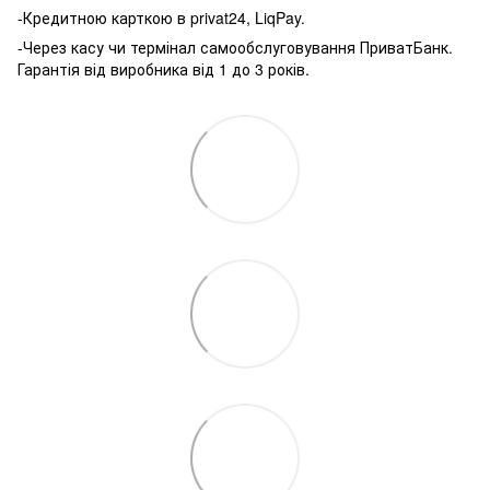
-Кредитною карткою в privat24, LiqPay.
-Через касу чи термінал самообслуговування ПриватБанк.
Гарантія від виробника від 1 до 3 років.