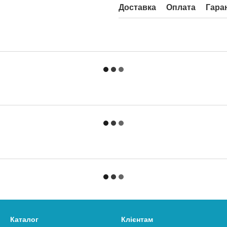
Доставка
Оплата
Гара
Каталог
Клієнтам