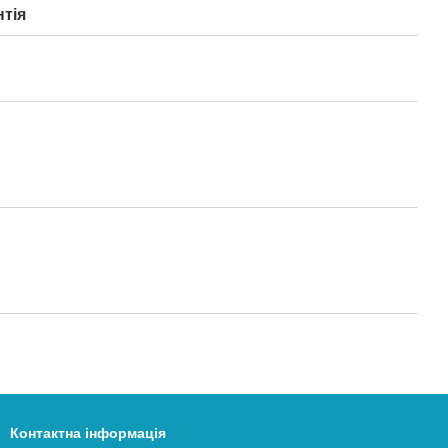
нтія
Контактна інформація