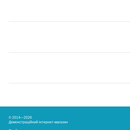
© 2014—2026
Демонстраційний інтернет-магазин