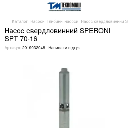
Каталог
Насоси
Глибинні насоси
Насос свердловинний S
Насос свердловинний SPERONI
SPT 70-16
Артикул:
2019032048
Написати відгук