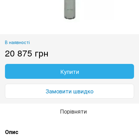
В наявності
20 875 грн
Купити
Замовити швидко
Порівняти
Опис