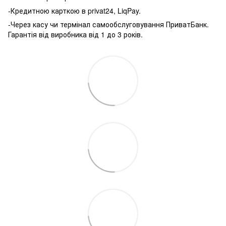
-Кредитною карткою в privat24, LiqPay.
-Через касу чи термінал самообслуговування ПриватБанк.
Гарантія від виробника від 1 до 3 років.