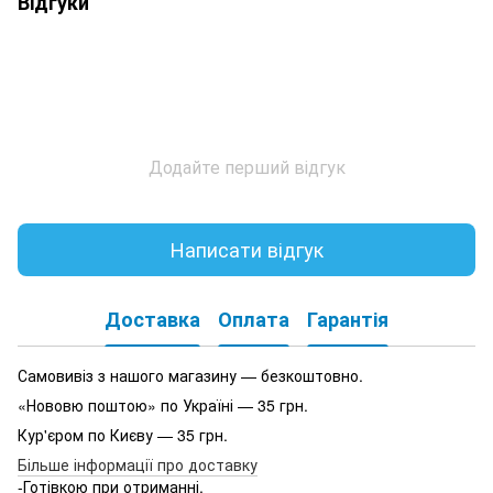
Відгуки
Додайте перший відгук
Написати відгук
Доставка
Оплата
Гарантія
Самовивіз з нашого магазину — безкоштовно.
«Нововю поштою» по Україні — 35 грн.
Кур'єром по Києву — 35 грн.
Більше інформації про доставку
-Готівкою при отриманні.