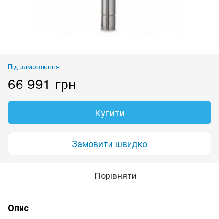
Під замовлення
66 991 грн
Купити
Замовити швидко
Порівняти
Опис