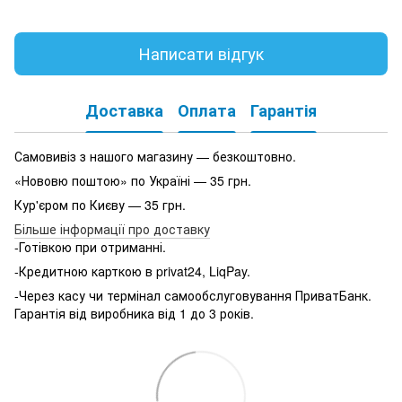
Написати відгук
Доставка
Оплата
Гарантія
Самовивіз з нашого магазину — безкоштовно.
«Нововю поштою» по Україні — 35 грн.
Кур'єром по Києву — 35 грн.
Більше інформації про доставку
-Готівкою при отриманні.
-Кредитною карткою в privat24, LiqPay.
-Через касу чи термінал самообслуговування ПриватБанк.
Гарантія від виробника від 1 до 3 років.