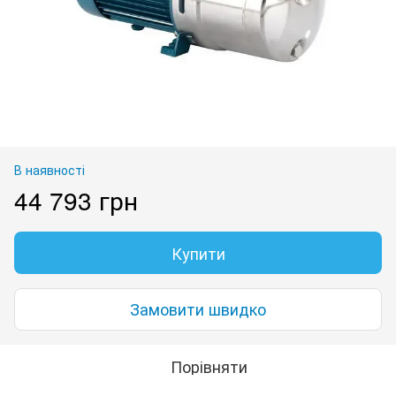
В наявності
44 793 грн
Купити
Замовити швидко
Порівняти