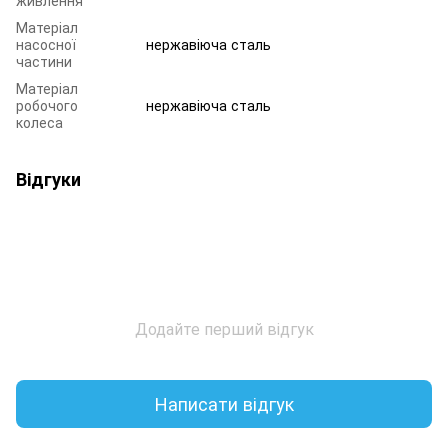
Матеріал
насосної
нержавіюча сталь
частини
Матеріал
робочого
нержавіюча сталь
колеса
Відгуки
Додайте перший відгук
Написати відгук