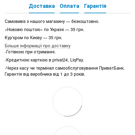
Доставка
Оплата
Гарантія
Самовивіз з нашого магазину — безкоштовно.
«Нововю поштою» по Україні — 35 грн.
Кур'єром по Києву — 35 грн.
Більше інформації про доставку
-Готівкою при отриманні.
-Кредитною карткою в privat24, LiqPay.
-Через касу чи термінал самообслуговування ПриватБанк.
Гарантія від виробника від 1 до 3 років.