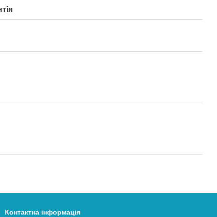
нтія
Контактна інформація