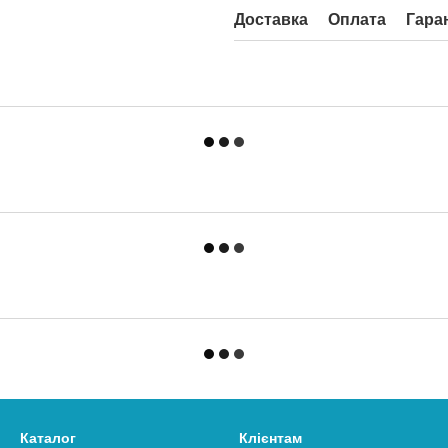
Доставка
Оплата
Гара
Каталог
Клієнтам