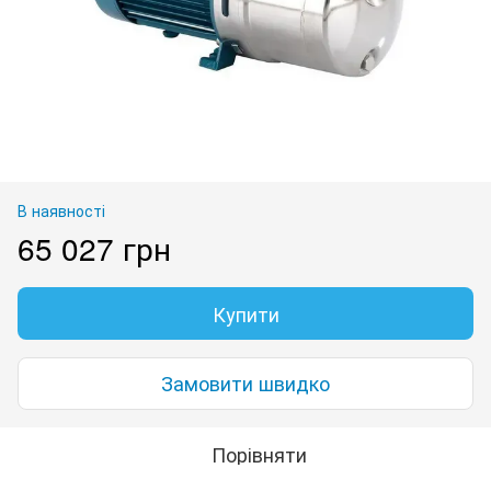
В наявності
65 027 грн
Купити
Замовити швидко
Порівняти