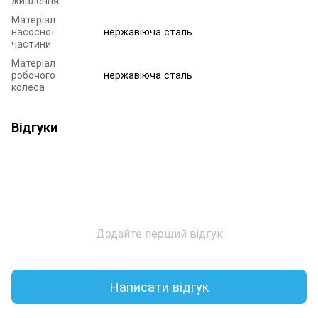
Матеріал
насосної
нержавіюча сталь
частини
Матеріал
робочого
нержавіюча сталь
колеса
Відгуки
Додайте перший відгук
Написати відгук