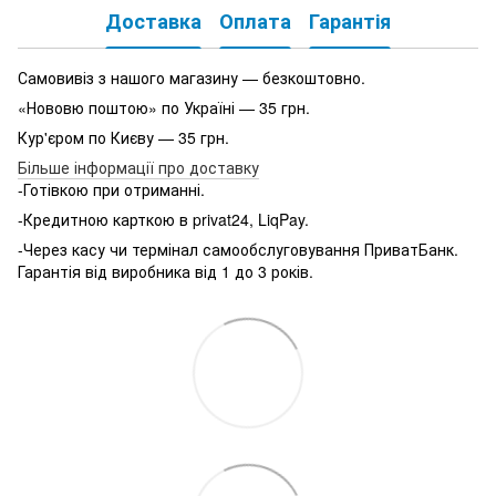
Доставка
Оплата
Гарантія
Самовивіз з нашого магазину — безкоштовно.
«Нововю поштою» по Україні — 35 грн.
Кур'єром по Києву — 35 грн.
Більше інформації про доставку
-Готівкою при отриманні.
-Кредитною карткою в privat24, LiqPay.
-Через касу чи термінал самообслуговування ПриватБанк.
Гарантія від виробника від 1 до 3 років.