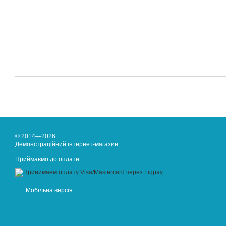
© 2014—2026
Демонстраційний інтернет-магазин
Приймаємо до оплати
Мобільна версія