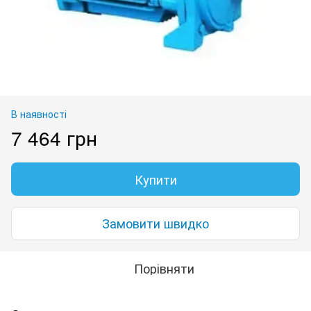
В наявності
7 464 грн
Купити
Замовити швидко
Порівняти