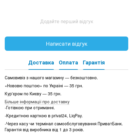
Додайте перший відгук
Написати відгук
Доставка
Оплата
Гарантія
Самовивіз з нашого магазину — безкоштовно.
«Нововю поштою» по Україні — 35 грн.
Кур'єром по Києву — 35 грн.
Більше інформації про доставку
-Готівкою при отриманні.
-Кредитною карткою в privat24, LiqPay.
-Через касу чи термінал самообслуговування ПриватБанк.
Гарантія від виробника від 1 до 3 років.