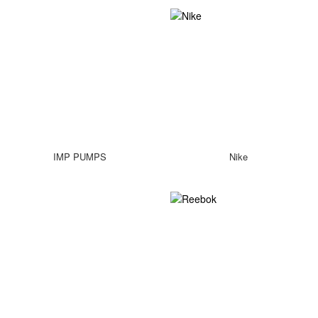
IMP PUMPS
Nike