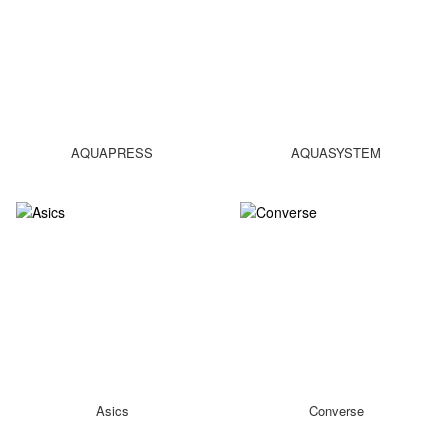
AQUAPRESS
AQUASYSTEM
Asics
Converse