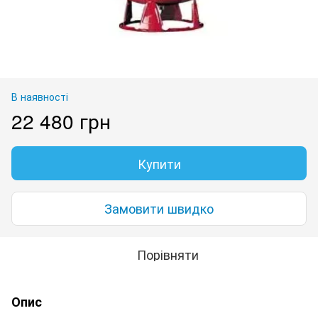
В наявності
22 480 грн
Купити
Замовити швидко
Порівняти
Опис