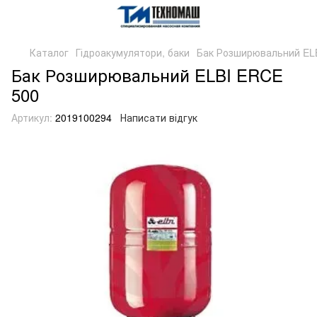
Каталог
Гідроакумулятори, баки
Бак Розширювальний EL
Бак Розширювальний ELBI ERCE
500
Артикул:
2019100294
Написати відгук