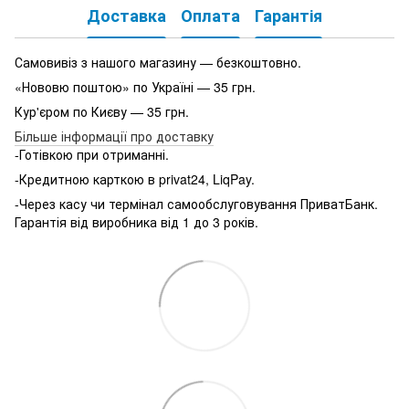
Доставка
Оплата
Гарантія
Самовивіз з нашого магазину — безкоштовно.
«Нововю поштою» по Україні — 35 грн.
Кур'єром по Києву — 35 грн.
Більше інформації про доставку
-Готівкою при отриманні.
-Кредитною карткою в privat24, LiqPay.
-Через касу чи термінал самообслуговування ПриватБанк.
Гарантія від виробника від 1 до 3 років.