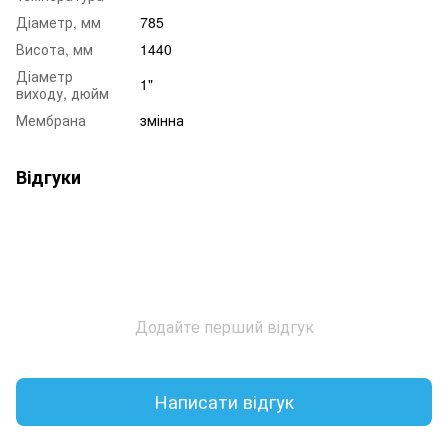
Діаметр, мм
785
Висота, мм
1440
Діаметр
1"
виходу, дюйм
Мембрана
змінна
Відгуки
Додайте перший відгук
Написати відгук