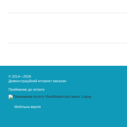
© 2014—2026
Демонстраційний інтернет-магазин
Приймаємо до оплати
Мобільна версія