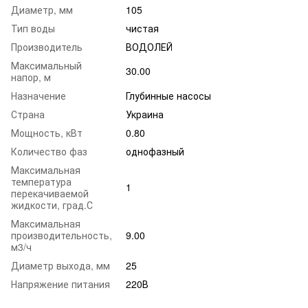
Диаметр, мм
105
Тип воды
чистая
Производитель
ВОДОЛЕЙ
Максимальный
30.00
напор, м
Назначение
Глубинные насосы
Страна
Украина
Мощность, кВт
0.80
Количество фаз
однофазный
Максимальная
температура
1
перекачиваемой
жидкости, град.С
Максимальная
производительность,
9.00
м3/ч
Диаметр выхода, мм
25
Напряжение питания
220В