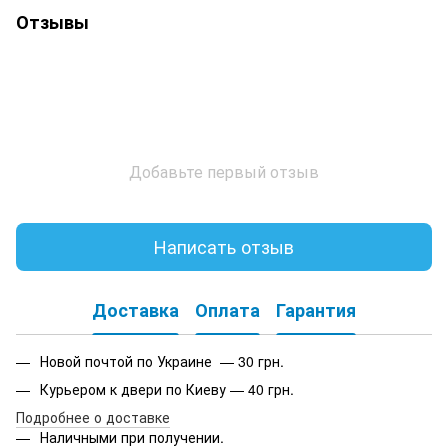
Отзывы
Добавьте первый отзыв
Написать отзыв
Доставка
Оплата
Гарантия
Новой почтой по Украине — 30 грн.
Курьером к двери по Киеву — 40 грн.
Подробнее о доставке
Наличными при получении.