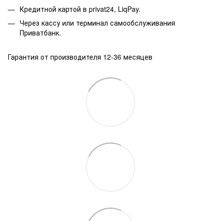
Кредитной картой в privat24, LiqPay.
Через кассу или терминал самообслуживания
Приватбанк.
Гарантия от производителя 12-36 месяцев