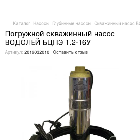
Каталог
Насосы
Глубинные насосы
Скважинный насос В
Погружной скважинный насос
ВОДОЛЕЙ БЦПЭ 1.2-16У
Артикул:
2019032010
Оставить отзыв