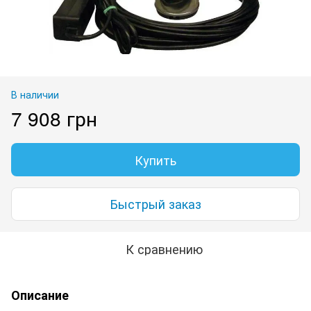
В наличии
7 908 грн
Купить
Быстрый заказ
К сравнению
Описание