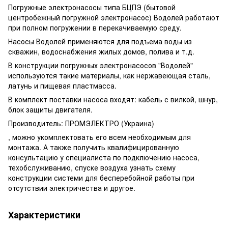
Погружные электронасосы типа БЦПЭ (бытовой
центробежный погружной электронасос) Водолей работают
при полном погружении в перекачиваемую среду.
Насосы Водолей применяются для подъема воды из
скважин, водоснабжения жилых домов, полива и т.д.
В конструкции погружных электронасосов "Водолей"
используются такие материалы, как нержавеющая сталь,
латунь и пищевая пластмасса.
В комплект поставки насоса входят: кабель с вилкой, шнур,
блок защиты двигателя.
Производитель: ПРОМЭЛЕКТРО (Украина)
, можно укомплектовать его всем необходимым для
монтажа. А также получить квалифицированную
консультацию у специалиста по подключению насоса,
техобслуживанию, спуске воздуха узнать схему
конструкции системи для бесперебойной работы при
отсутствии электричества и другое.
Характеристики