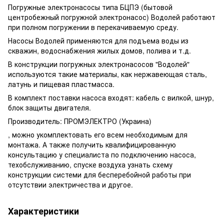
Погружные электронасосы типа БЦПЭ (бытовой
центробежный погружной электронасос) Водолей работают
при полном погружении в перекачиваемую среду.
Насосы Водолей применяются для подъема воды из
скважин, водоснабжения жилых домов, полива и т.д.
В конструкции погружных электронасосов "Водолей"
используются такие материалы, как нержавеющая сталь,
латунь и пищевая пластмасса.
В комплект поставки насоса входят: кабель с вилкой, шнур,
блок защиты двигателя.
Производитель: ПРОМЭЛЕКТРО (Украина)
, можно укомплектовать его всем необходимым для
монтажа. А также получить квалифицированную
консультацию у специалиста по подключению насоса,
техобслуживанию, спуске воздуха узнать схему
конструкции системи для бесперебойной работы при
отсутствии электричества и другое.
Характеристики