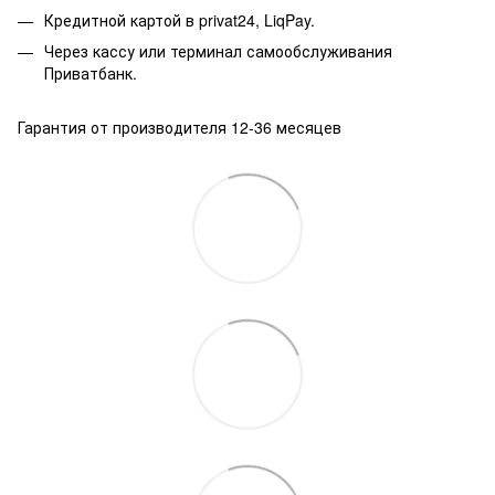
Кредитной картой в privat24, LiqPay.
Через кассу или терминал самообслуживания
Приватбанк.
Гарантия от производителя 12-36 месяцев