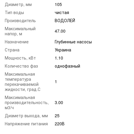
Диаметр, мм
105
Тип воды
чистая
Производитель
ВОДОЛЕЙ
Максимальный
47.00
напор, м
Назначение
Глубинные насосы
Страна
Украина
Мощность, кВт
1.10
Количество фаз
однофазный
Максимальная
температура
1
перекачиваемой
жидкости, град.С
Максимальная
производительность,
3.00
м3/ч
Диаметр выхода, мм
25
Напряжение питания
220В