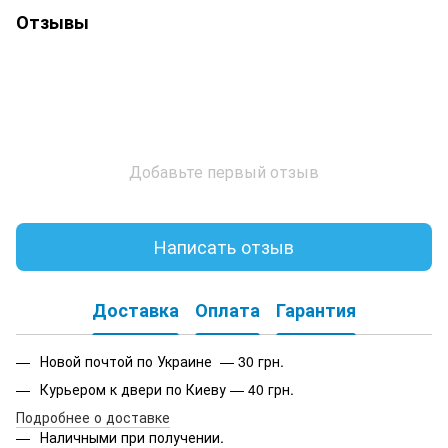
Отзывы
Добавьте первый отзыв
Написать отзыв
Доставка
Оплата
Гарантия
Новой почтой по Украине — 30 грн.
Курьером к двери по Киеву — 40 грн.
Подробнее о доставке
Наличными при получении.