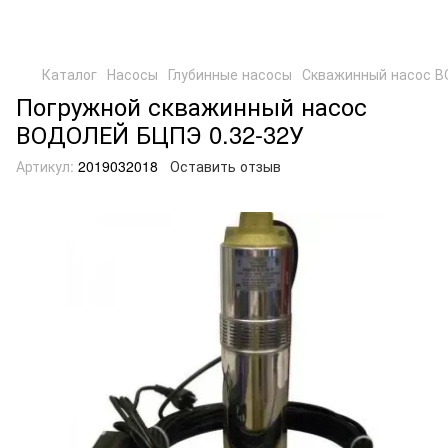
Каталог
Насосы
Глубинные насосы
Скважинный насос В
Погружной скважинный насос
ВОДОЛЕЙ БЦПЭ 0.32-32У
Артикул:
2019032018
Оставить отзыв