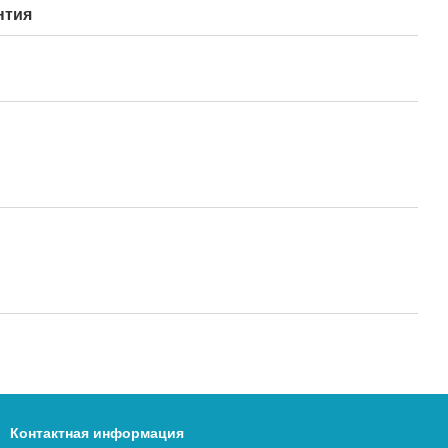
нтия
Контактная информация