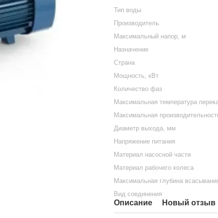
Тип воды
Производитель
Максимальный напор, м
Назначение
Страна
Мощность, кВт
Количество фаз
Максимальная температура перека
Максимальная производительность
Диаметр выхода, мм
Напряжение питания
Материал насосной части
Материал рабочего колеса
Максимальная глубина всасывани
Вид соединения
Описание
Новый отзыв 