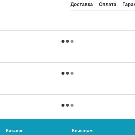
Доставка
Оплата
Гара
Каталог
Клиентам