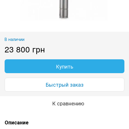
В наличии
23 800 грн
Купить
Быстрый заказ
К сравнению
Описание