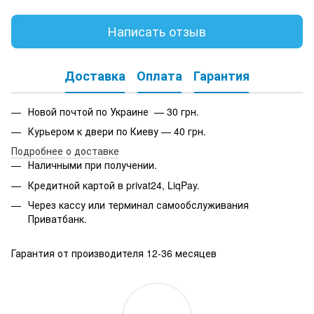
Написать отзыв
Доставка
Оплата
Гарантия
Новой почтой по Украине — 30 грн.
Курьером к двери по Киеву — 40 грн.
Подробнее о доставке
Наличными при получении.
Кредитной картой в privat24, LiqPay.
Через кассу или терминал самообслуживания
Приватбанк.
Гарантия от производителя 12-36 месяцев