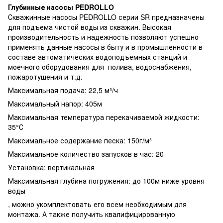
Глубинные насосы PEDROLLO
Скважинные насосы PEDROLLO серии SR предназначены
для подъема чистой воды из скважин. Высокая
производительность и надежность позволяют успешно
применять данные насосы в быту и в промышленности в
составе автоматических водоподъемных станций и
моечного оборудования для полива, водоснабжения,
пожаротушения и т.д.
Максимальная подача: 22,5 м³/ч
Максимальный напор: 405м
Максимальная температура перекачиваемой жидкости:
35°С
Максимальное содержание песка: 150г/м³
Максимальное количество запусков в час: 20
Установка: вертикальная
Максимальная глубина погружения: до 100м ниже уровня
воды
, можно укомплектовать его всем необходимым для
монтажа. А также получить квалифицированную