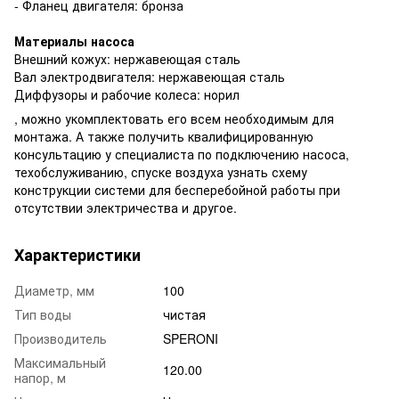
- Фланец двигателя: бронза
Материалы насоса
Внешний кожух: нержавеющая сталь
Вал электродвигателя: нержавеющая сталь
Диффузоры и рабочие колеса: норил
, можно укомплектовать его всем необходимым для
монтажа. А также получить квалифицированную
консультацию у специалиста по подключению насоса,
техобслуживанию, спуске воздуха узнать схему
конструкции системи для бесперебойной работы при
отсутствии электричества и другое.
Характеристики
Диаметр, мм
100
Тип воды
чистая
Производитель
SPERONI
Максимальный
120.00
напор, м