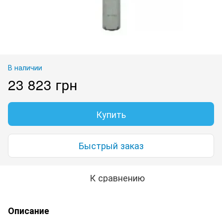
В наличии
23 823 грн
Купить
Быстрый заказ
К сравнению
Описание