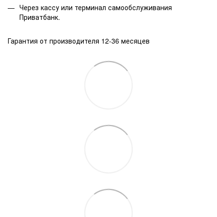
Через кассу или терминал самообслуживания
Приватбанк.
Гарантия от производителя 12-36 месяцев