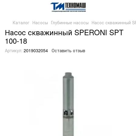
Каталог
Насосы
Глубинные насосы
Насос скважинный S
Насос скважинный SPERONI SPT
100-18
Артикул:
2019032054
Оставить отзыв