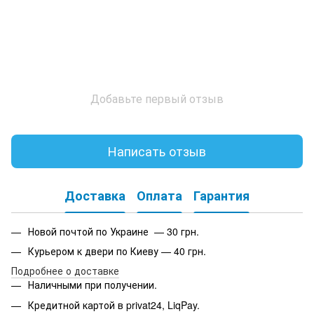
Добавьте первый отзыв
Написать отзыв
Доставка
Оплата
Гарантия
Новой почтой по Украине — 30 грн.
Курьером к двери по Киеву — 40 грн.
Подробнее о доставке
Наличными при получении.
Кредитной картой в privat24, LiqPay.