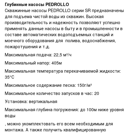
Глубинные насосы PEDROLLO
Скважинные насосы PEDROLLO серии SR предназначены
для подъема чистой воды из скважин. Высокая
производительность и надежность позволяют успешно
применять данные насосы в быту и в промышленности в
составе автоматических водоподъемных станций и
моечного оборудования для полива, водоснабжения,
пожаротушения и т.д.
Максимальная подача: 22,5 м³/ч
Максимальный напор: 405м
Максимальная температура перекачиваемой жидкости:
35°С
Максимальное содержание песка: 150г/м³
Максимальное количество запусков в час: 20
Установка: вертикальная
Максимальная глубина погружения: до 100м ниже уровня
воды
, можно укомплектовать его всем необходимым для
монтажа. А также получить квалифицированную