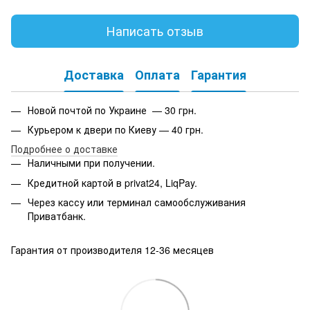
Написать отзыв
Доставка
Оплата
Гарантия
Новой почтой по Украине — 30 грн.
Курьером к двери по Киеву — 40 грн.
Подробнее о доставке
Наличными при получении.
Кредитной картой в privat24, LiqPay.
Через кассу или терминал самообслуживания
Приватбанк.
Гарантия от производителя 12-36 месяцев