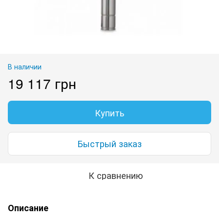
В наличии
19 117 грн
Купить
Быстрый заказ
К сравнению
Описание