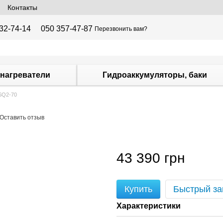
Контакты
32-74-14
050 357-47-87
Перезвонить вам?
нагреватели
Гидроаккумуляторы, баки
SQ2-70
Оставить отзыв
43 390 грн
Купить
Быстрый за
Характеристики