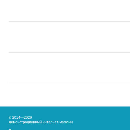
© 2014—2026
Демонстрационный интернет-магазин