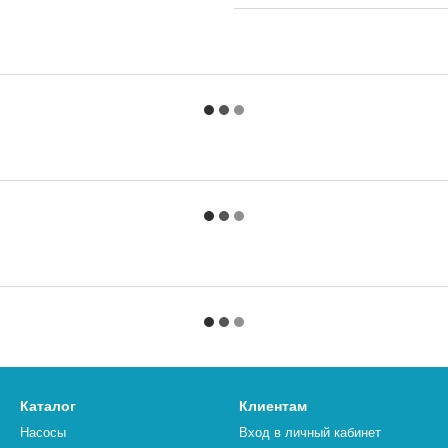
Каталог
Клиентам
Насосы
Вход в личный кабинет