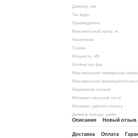
Диаметр, мм
Тип воды
Производитель
Максимальный напор, м
Назначение
Страна
Мощность, кВт
Количество фаз
Максимальная температура перека
Максимальная производительность
Напряжение питания
Материал насосной части
Материал рабочего колеса
Диаметр выхода, дюйм
Описание
Новый отзыв 
Доставка
Оплата
Гара