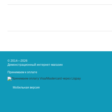
© 2014—2026
Демонстрационный интернет-магазин
Принимаем к оплате
Мобильная версия