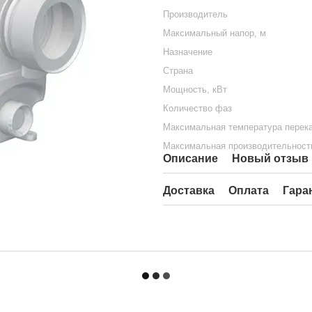
Производитель
Максимальный напор, м
Назначение
Страна
Мощность, кВт
Количество фаз
Максимальная температура перека
Максимальная производительность
Описание
Новый отзыв 
Доставка
Оплата
Гара