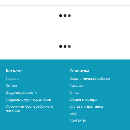
Каталог
Клиентам
Насосы
Вход в личный кабинет
Котлы
Каталог
Водонагреватели
О нас
Гидроаккумуляторы, баки
Обмен и возврат
Источники бесперебойного
Оплата и доставка
питания
Блог
Контакты