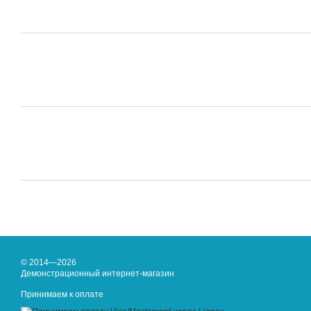
© 2014—2026
Демонстрационный интернет-магазин
Принимаем к оплате