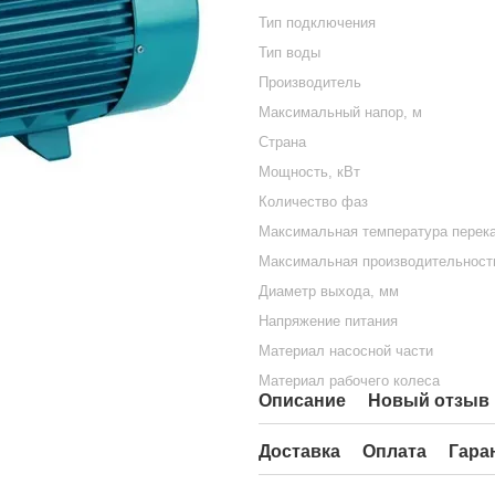
Тип подключения
Тип воды
Производитель
Максимальный напор, м
Страна
Мощность, кВт
Количество фаз
Максимальная температура перека
Максимальная производительность
Диаметр выхода, мм
Напряжение питания
Материал насосной части
Материал рабочего колеса
Описание
Новый отзыв 
Доставка
Оплата
Гара