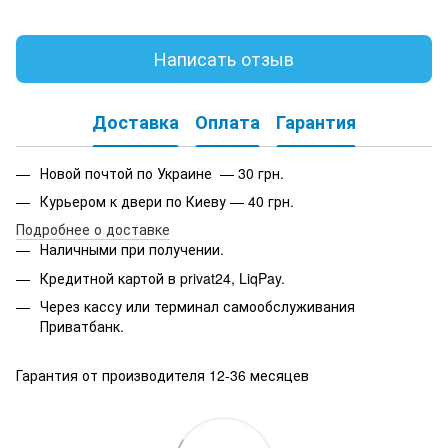
Написать отзыв
Доставка
Оплата
Гарантия
Новой почтой по Украине — 30 грн.
Курьером к двери по Киеву — 40 грн.
Подробнее о доставке
Наличными при получении.
Кредитной картой в privat24, LiqPay.
Через кассу или терминал самообслуживания
Приватбанк.
Гарантия от производителя 12-36 месяцев