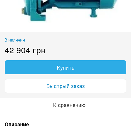
В наличии
42 904 грн
Купить
Быстрый заказ
К сравнению
Описание