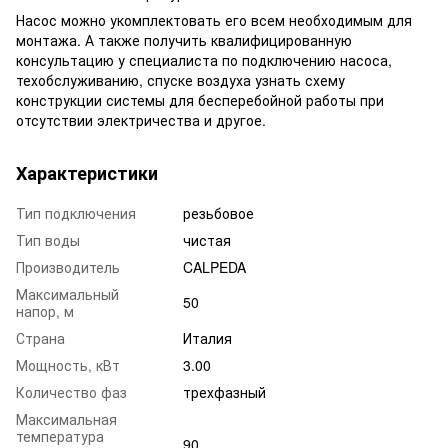
Насос можно укомплектовать его всем необходимым для
монтажа. А также получить квалифицированную
консультацию у специалиста по подключению насоса,
техобслуживанию, спуске воздуха узнать схему
конструкции системы для бесперебойной работы при
отсутствии электричества и другое.
Характеристики
Тип подключения
резьбовое
Тип воды
чистая
Производитель
CALPEDA
Максимальный
50
напор, м
Страна
Италия
Мощность, кВт
3.00
Количество фаз
трехфазный
Максимальная
температура
90