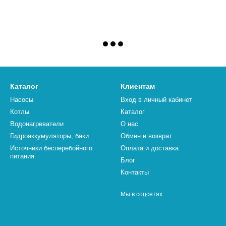
Каталог
Клиентам
Насосы
Вход в личный кабинет
Котлы
Каталог
Водонагреватели
О нас
Гидроаккумуляторы, баки
Обмен и возврат
Источники бесперебойного
Оплата и доставка
питания
Блог
Контакты
Мы в соцсетях