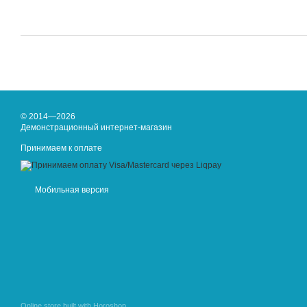
© 2014—2026
Демонстрационный интернет-магазин
Принимаем к оплате
Мобильная версия
Online store built with Horoshop