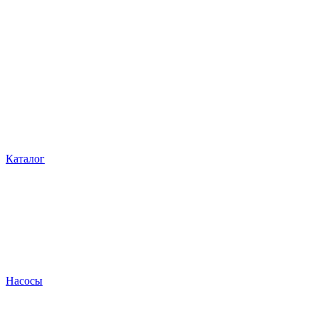
Каталог
Насосы