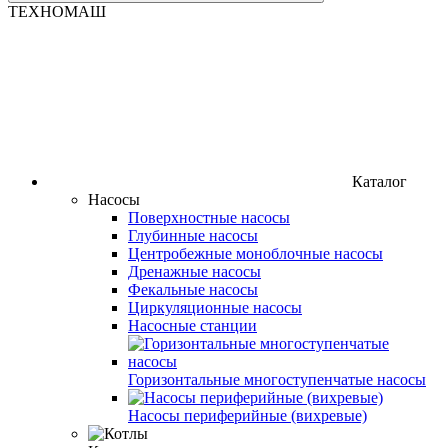
ТЕХНОМАШ
Каталог
Насосы
Поверхностные насосы
Глубинные насосы
Центробежные моноблочные насосы
Дренажные насосы
Фекальные насосы
Циркуляционные насосы
Насосные станции
Горизонтальные многоступенчатые насосы
Насосы периферийные (вихревые)