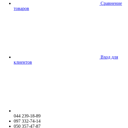
Сравнение
товаров
Вход для
клиентов
044 239-18-89
097 332-74-14
050 357-47-87