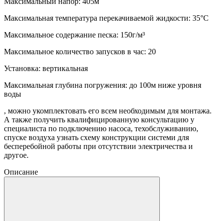
Максимальный напор: 405м
Максимальная температура перекачиваемой жидкости: 35°С
Максимальное содержание песка: 150г/м³
Максимальное количество запусков в час: 20
Установка: вертикальная
Максимальная глубина погружения: до 100м ниже уровня
воды
, можно укомплектовать его всем необходимым для монтажа.
А также получить квалифицированную консультацию у
специалиста по подключению насоса, техобслуживанию,
спуске воздуха узнать схему конструкции системи для
бесперебойной работы при отсутствии электричества и
другое.
Описание