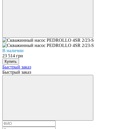
В наличии
23 514 грн
Купить
Быстрый заказ
Быстрый заказ