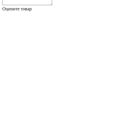
Оцените товар