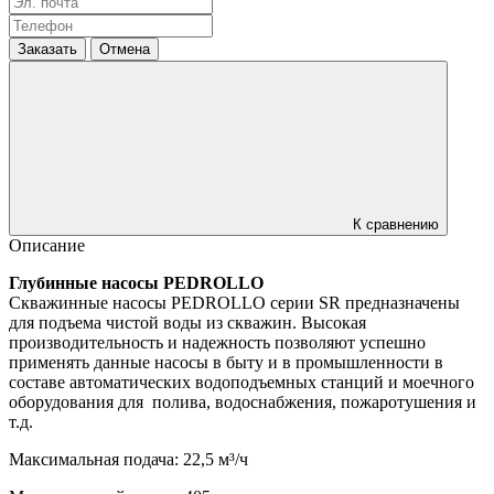
Заказать
Отмена
К сравнению
Описание
Глубинные насосы PEDROLLO
Скважинные насосы PEDROLLO серии SR предназначены
для подъема чистой воды из скважин. Высокая
производительность и надежность позволяют успешно
применять данные насосы в быту и в промышленности в
составе автоматических водоподъемных станций и моечного
оборудования для полива, водоснабжения, пожаротушения и
т.д.
Максимальная подача: 22,5 м³/ч