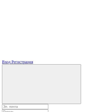
Вход
Регистрация