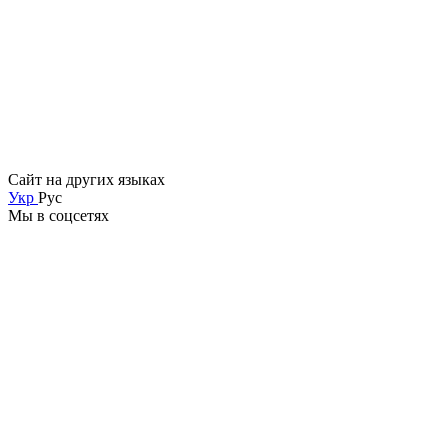
Сайт на других языках
Укр
Рус
Мы в соцсетях