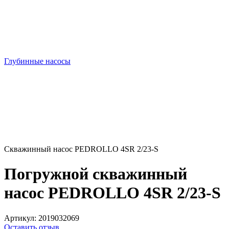
Глубинные насосы
Скважинный насос PEDROLLO 4SR 2/23-S
Погружной скважинный
насос PEDROLLO 4SR 2/23-S
Артикул:
2019032069
Оставить отзыв