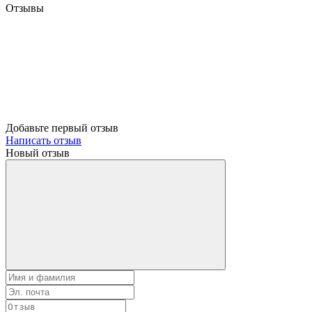
Отзывы
Добавьте первый отзыв
Написать отзыв
Новый отзыв