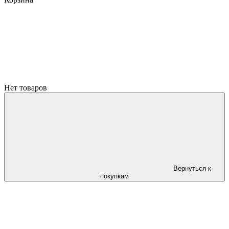
Нет товаров
Вернуться к
покупкам