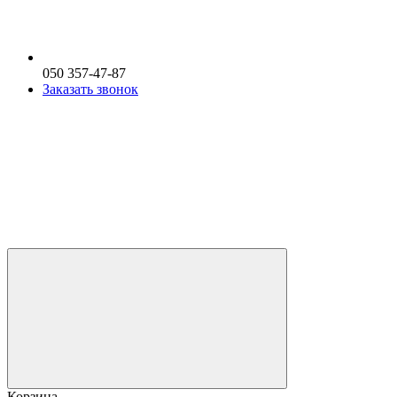
050 357-47-87
Заказать звонок
Корзина