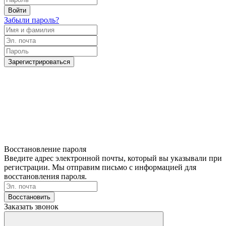
Войти
Забыли пароль?
Зарегистрироваться
Восстановление пароля
Введите адрес электронной почты, который вы указывали при
регистрации. Мы отправим письмо с информацией для
восстановления пароля.
Восстановить
Заказать звонок