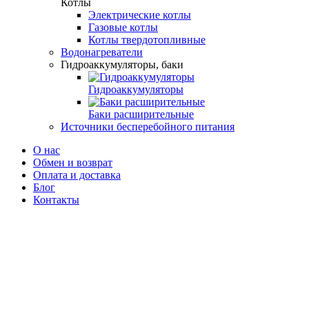
Котлы
Электрические котлы
Газовые котлы
Котлы твердотопливные
Водонагреватели
Гидроаккумуляторы, баки
Гидроаккумуляторы
Баки расширительные
Источники бесперебойного питания
О нас
Обмен и возврат
Оплата и доставка
Блог
Контакты