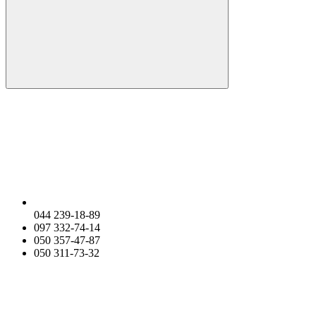
044 239-18-89
097 332-74-14
050 357-47-87
050 311-73-32