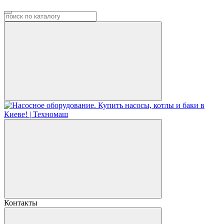
Контакты