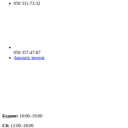
050 311-73-32
050 357-47-87
Заказать звонок
Будние:
10:00–19:00
Сб:
12:00–18:00