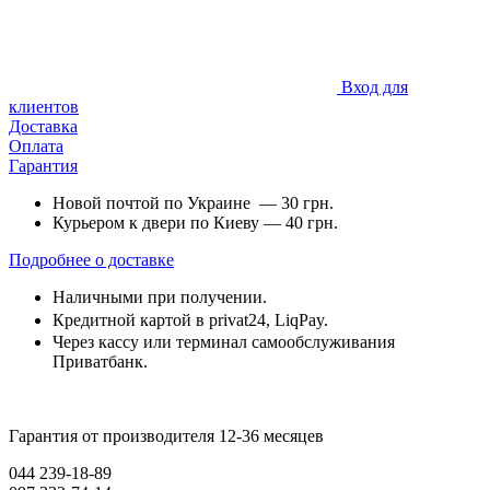
Вход для
клиентов
Доставка
Оплата
Гарантия
Новой почтой по Украине — 30 грн.
Курьером к двери по Киеву — 40 грн.
Подробнее о доставке
Наличными при получении.
Кредитной картой в privat24, LiqPay.
Через кассу или терминал самообслуживания
Приватбанк.
Гарантия от производителя 12-36 месяцев
044 239-18-89