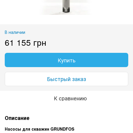
В наличии
61 155 грн
Купить
Быстрый заказ
К сравнению
Описание
Насосы для скважин GRUNDFOS