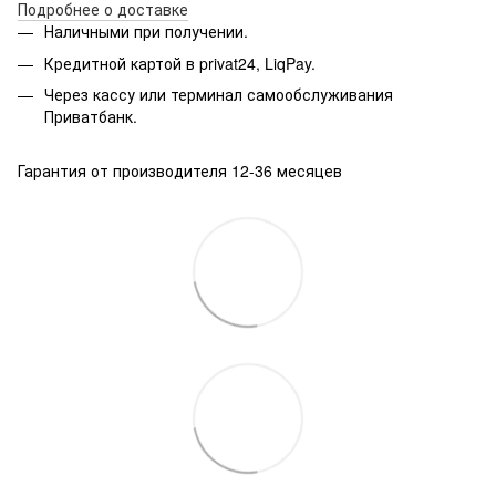
Подробнее о доставке
Наличными при получении.
Кредитной картой в privat24, LiqPay.
Через кассу или терминал самообслуживания
Приватбанк.
Гарантия от производителя 12-36 месяцев