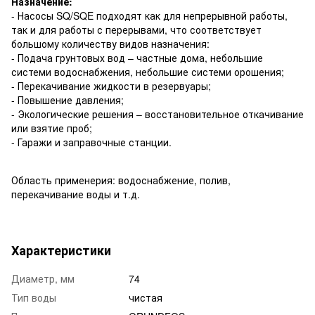
Назначение:
- Насосы SQ/SQE подходят как для непрерывной работы,
так и для работы с перерывами, что соответствует
большому количеству видов назначения:
- Подача грунтовых вод – частные дома, небольшие
системи водоснабжения, небольшие системи орошения;
- Перекачивание жидкости в резервуары;
- Повышение давления;
- Экологические решения – восстановительное откачивание
или взятие проб;
- Гаражи и заправочные станции.
Область применерия: водоснабжение, полив,
перекачивание воды и т.д.
Характеристики
Диаметр, мм
74
Тип воды
чистая