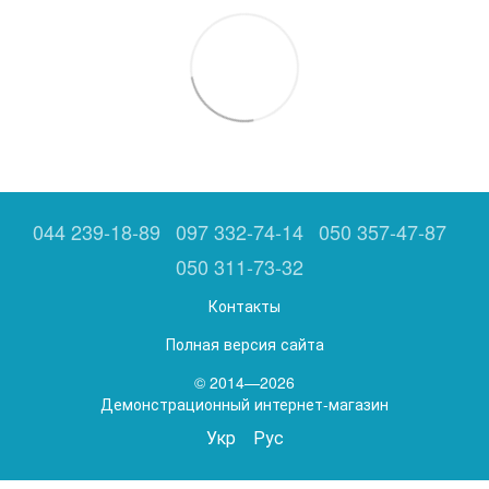
044 239-18-89
097 332-74-14
050 357-47-87
050 311-73-32
Контакты
Полная версия сайта
© 2014—2026
Демонстрационный интернет-магазин
Укр
Рус