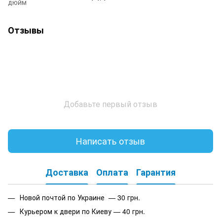
дюйм
Отзывы
Добавьте первый отзыв
Написать отзыв
Доставка
Оплата
Гарантия
Новой почтой по Украине — 30 грн.
Курьером к двери по Киеву — 40 грн.