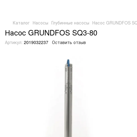
Каталог
Насосы
Глубинные насосы
Насос GRUNDFOS SQ
Насос GRUNDFOS SQ3-80
Артикул:
2019032237
Оставить отзыв