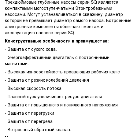
Трехдюймовые глубинные насосы серии SQ являются
компактеыми могоступенчатыми Этонтробежными
насосами. Могут устанавливаться в скважину, диаметр
которой не превышает диаметр самого насоса. Встроенные
электронные компоненты облегчают монтаж и
эксплуатацию насосов серии SQ.
Конструктивные особенности и преимущества:
- Защита от сухого хода.
- Энергоэффективный двигатель с постояннными
магнитами.
- Высокая износостойкость проавающих робочих коліс
- Защита от резких колебаний давления
- Высокая скорость потока
- Плавный пуск увеличивает ресурс двигателя
- Защита от повышенного и пониженного напряжения
- Защита от перегрузки
- Защита от перегрева
- Встроенный обратный клапан.