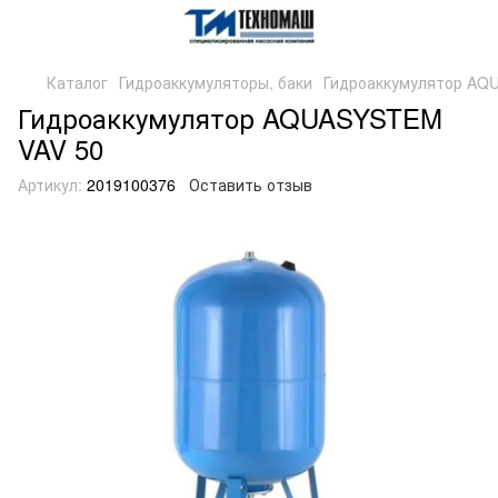
Каталог
Гидроаккумуляторы, баки
Гидроаккумулятор AQ
Гидроаккумулятор AQUASYSTEM
VAV 50
Артикул:
2019100376
Оставить отзыв