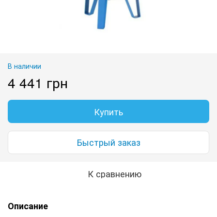
В наличии
4 441 грн
Купить
Быстрый заказ
К сравнению
Описание