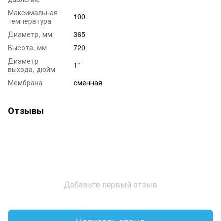
Максимальная
100
температура
Диаметр, мм
365
Высота, мм
720
Диаметр
1"
выхода, дюйм
Мембрана
сменная
Отзывы
Добавьте первый отзыв