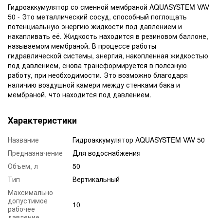
Гидроаккумулятор со сменной мембраной AQUASYSTEM VAV
50 - Это металлический сосуд, способный поглощать
потенциальную энергию жидкости под давлением и
накапливать её. Жидкость находится в резиновом баллоне,
называемом мембраной. В процессе работы
гидравлической системы, энергия, накопленная жидкостью
под давлением, снова трансформируется в полезную
работу, при необходимости. Это возможно благодаря
наличию воздушной камери между стенками бака и
мембраной, что находится под давлением.
Характеристики
Название
Гидроаккумулятор AQUASYSTEM VAV 50
Предназначение
Для водоснабжения
Объем, л
50
Тип
Вертикальный
Максимально
допустимое
10
рабочее
давление