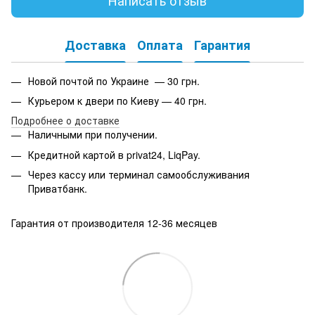
Написать отзыв
Доставка
Оплата
Гарантия
Новой почтой по Украине — 30 грн.
Курьером к двери по Киеву — 40 грн.
Подробнее о доставке
Наличными при получении.
Кредитной картой в privat24, LiqPay.
Через кассу или терминал самообслуживания
Приватбанк.
Гарантия от производителя 12-36 месяцев