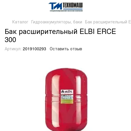
Каталог
Гидроаккумуляторы, баки
Бак расширительный E
Бак расширительный ELBI ERCE
300
Артикул:
2019100293
Оставить отзыв