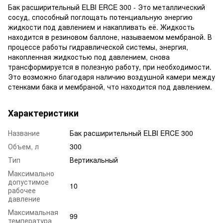
Бак расширительный ELBI ERCE 300 - Это металлический
сосуд, способный поглощать потенциальную энергию
жидкости под давлением и накапливать её. Жидкость
находится в резиновом баллоне, называемом мембраной. В
процессе работы гидравлической системы, энергия,
накопленная жидкостью под давлением, снова
трансформируется в полезную работу, при необходимости.
Это возможно благодаря наличию воздушной камери между
стенками бака и мембраной, что находится под давлением.
Характеристики
Название
Бак расширительный ELBI ERCE 300
Объем, л
300
Тип
Вертикальный
Максимально
допустимое
10
рабочее
давление
Максимальная
99
температура