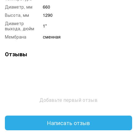
Диаметр, мм
660
Высота, мм
1290
Диаметр
1"
выхода, дюйм
Мембрана
сменная
Отзывы
Добавьте первый отзыв
Написать отзыв