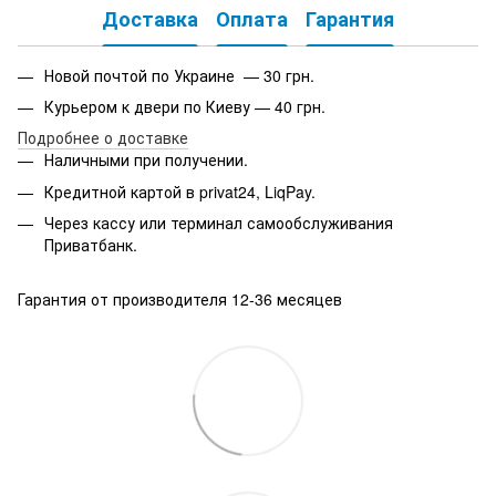
Доставка
Оплата
Гарантия
Новой почтой по Украине — 30 грн.
Курьером к двери по Киеву — 40 грн.
Подробнее о доставке
Наличными при получении.
Кредитной картой в privat24, LiqPay.
Через кассу или терминал самообслуживания
Приватбанк.
Гарантия от производителя 12-36 месяцев