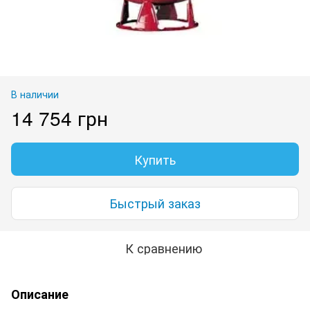
В наличии
14 754 грн
Купить
Быстрый заказ
К сравнению
Описание