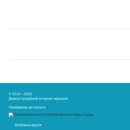
© 2014—2026
Демонстраційний інтернет-магазин
Приймаємо до оплати
Мобільна версія