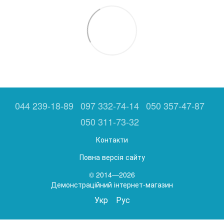
044 239-18-89
097 332-74-14
050 357-47-87
050 311-73-32
Контакти
Повна версія сайту
© 2014—2026
Демонстраційний інтернет-магазин
Укр
Рус