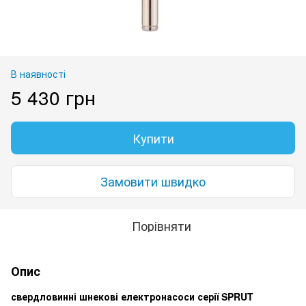
В наявності
5 430 грн
Купити
Замовити швидко
Порівняти
Опис
свердловинні шнекові електронасоси серії SPRUT