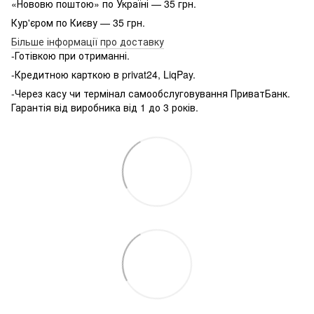
«Нововю поштою» по Україні — 35 грн.
Кур'єром по Києву — 35 грн.
Більше інформації про доставку
-Готівкою при отриманні.
-Кредитною карткою в privat24, LiqPay.
-Через касу чи термінал самообслуговування ПриватБанк.
Гарантія від виробника від 1 до 3 років.