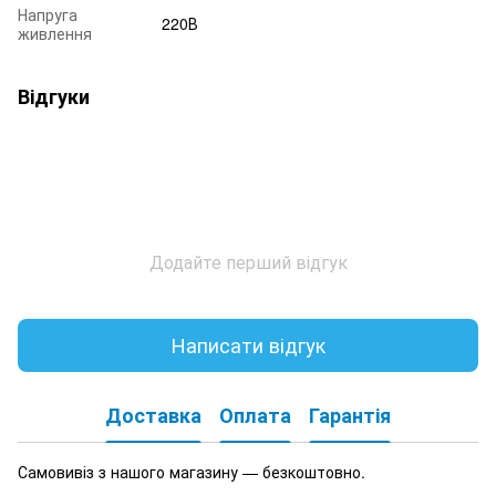
Напруга
220В
живлення
Відгуки
Додайте перший відгук
Написати відгук
Доставка
Оплата
Гарантія
Самовивіз з нашого магазину — безкоштовно.