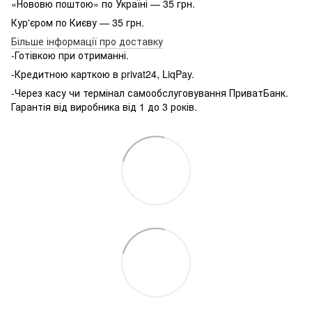
«Нововю поштою» по Україні — 35 грн.
Кур'єром по Києву — 35 грн.
Більше інформації про доставку
-Готівкою при отриманні.
-Кредитною карткою в privat24, LiqPay.
-Через касу чи термінал самообслуговування ПриватБанк.
Гарантія від виробника від 1 до 3 років.