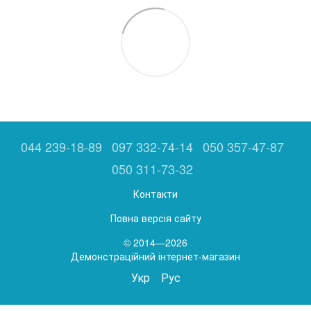
044 239-18-89
097 332-74-14
050 357-47-87
050 311-73-32
Контакти
Повна версія сайту
© 2014—2026
Демонстраційний інтернет-магазин
Укр
Рус