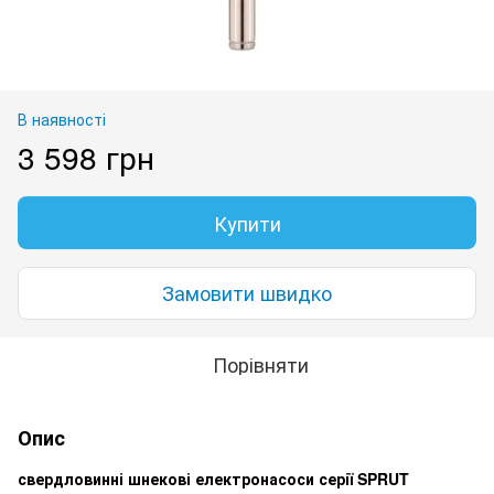
В наявності
3 598 грн
Купити
Замовити швидко
Порівняти
Опис
свердловинні шнекові електронасоси серії SPRUT