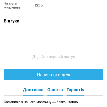
Напруга
220В
живлення
Відгуки
Додайте перший відгук
Написати відгук
Доставка
Оплата
Гарантія
Самовивіз з нашого магазину — безкоштовно.